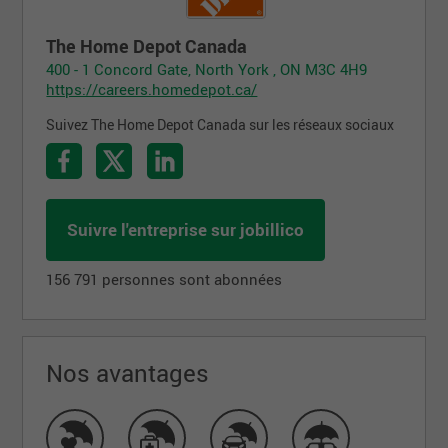
The Home Depot Canada
400 - 1 Concord Gate, North York , ON M3C 4H9
https://careers.homedepot.ca/
Suivez The Home Depot Canada sur les réseaux sociaux
Suivre l'entreprise sur jobillico
156 791 personnes sont abonnées
Nos avantages