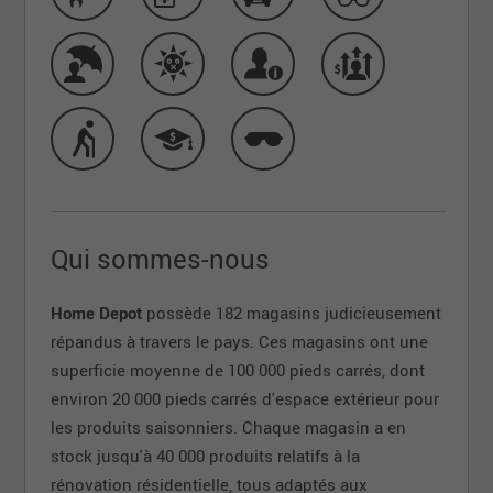
Qui sommes-nous
Home Depot
possède 182 magasins judicieusement
répandus à travers le pays. Ces magasins ont une
superficie moyenne de 100 000 pieds carrés, dont
environ 20 000 pieds carrés d'espace extérieur pour
les produits saisonniers. Chaque magasin a en
stock jusqu'à 40 000 produits relatifs à la
rénovation résidentielle, tous adaptés aux