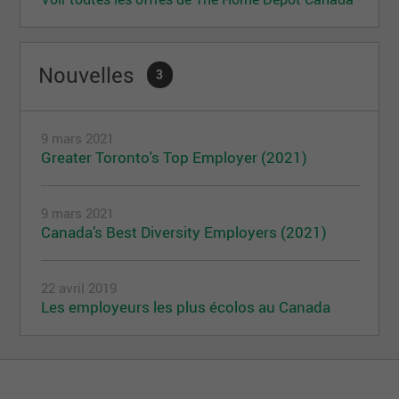
Nouvelles
3
9 mars 2021
Greater Toronto's Top Employer (2021)
9 mars 2021
Canada’s Best Diversity Employers (2021)
22 avril 2019
Les employeurs les plus écolos au Canada