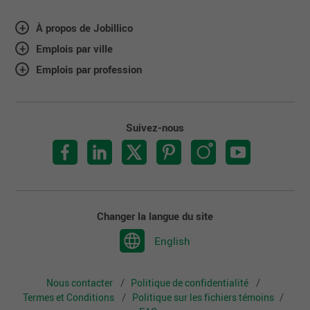
À propos de Jobillico
Emplois par ville
Emplois par profession
Suivez-nous
Changer la langue du site
English
Nous contacter
Politique de confidentialité
Termes et Conditions
Politique sur les fichiers témoins