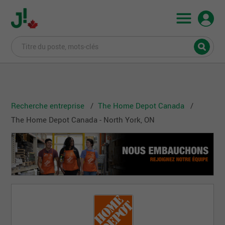
Recherche entreprise
The Home Depot Canada
The Home Depot Canada - North York, ON