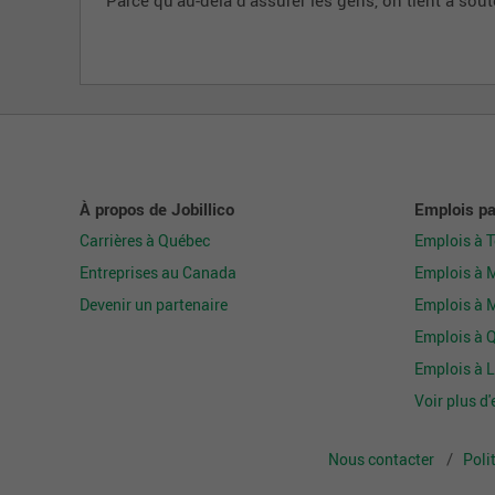
À propos de Jobillico
Emplois par
Carrières à Québec
Emplois à 
Entreprises au Canada
Emplois à 
Devenir un partenaire
Emplois à 
Emplois à 
Emplois à L
Voir plus d'
Nous contacter
Poli