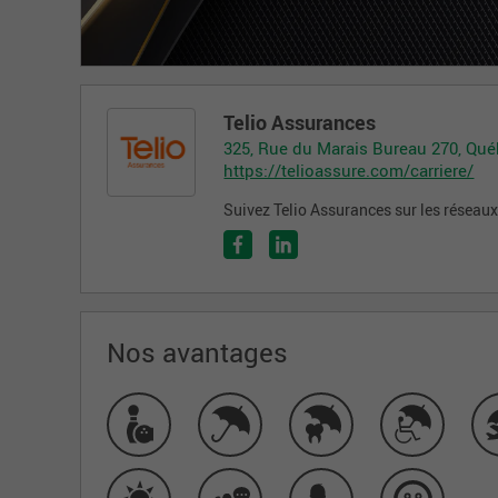
Telio Assurances
325, Rue du Marais Bureau 270, Qu
https://telioassure.com/carriere/
Suivez Telio Assurances sur les réseau
Nos avantages