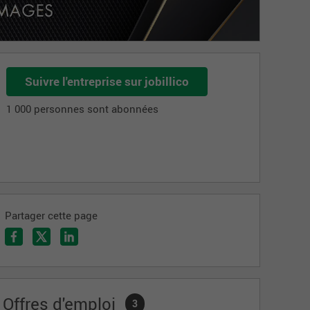
Suivre l'entreprise sur jobillico
1 000 personnes sont abonnées
Partager cette page
Offres d'emploi
3