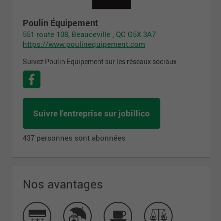
Poulin Équipement
551 route 108, Beauceville , QC G5X 3A7
https://www.poulinequipement.com
Suivez Poulin Équipement sur les réseaux sociaux
Suivre l'entreprise sur jobillico
437 personnes sont abonnées
Nos avantages