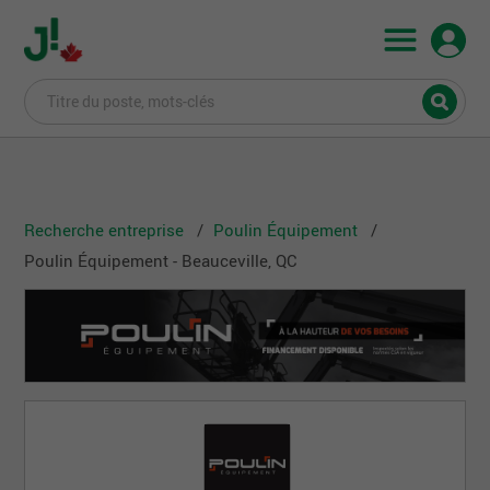
Recherche entreprise
Poulin Équipement
Poulin Équipement - Beauceville, QC