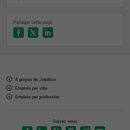
Partager cette page
À propos de Jobillico
Emplois par ville
Emplois par profession
Suivez-nous