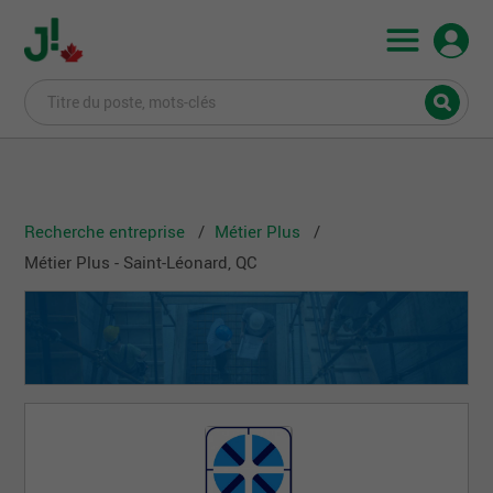
Recherche entreprise
Métier Plus
Métier Plus - Saint-Léonard, QC