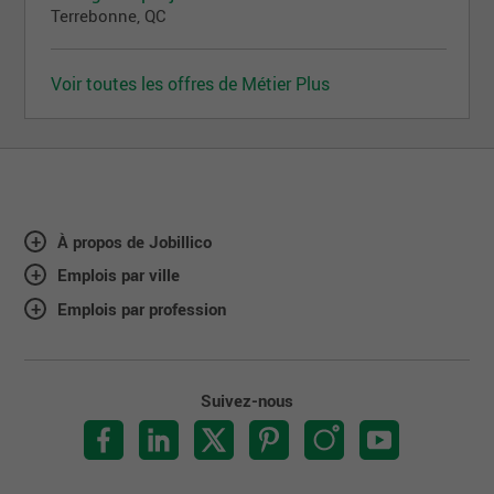
Terrebonne, QC
Voir toutes les offres de Métier Plus
À propos de Jobillico
Emplois par ville
Emplois par profession
Suivez-nous