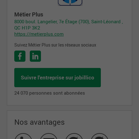
Métier Plus
8000 boul. Langelier, 7e Étage (700), Saint-Léonard ,
QC H1P 3K2
https://metierplus.com
Suivez Métier Plus sur les réseaux sociaux
Suivre l'entreprise sur jobillico
24 070 personnes sont abonnées
Nos avantages