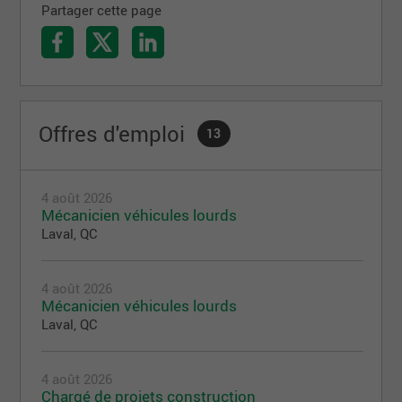
Partager cette page
Offres d'emploi
13
4 août 2026
Mécanicien véhicules lourds
Laval, QC
4 août 2026
Mécanicien véhicules lourds
Laval, QC
4 août 2026
Chargé de projets construction