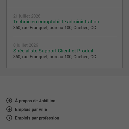
21 juillet 2026
Technicien comptabilité administration
360, rue Franquet, bureau 100, Québec, QC
8 juillet 2026
Spécialiste Support Client et Produit
360, rue Franquet, bureau 100, Québec, QC
À propos de Jobillico
Emplois par ville
Emplois par profession