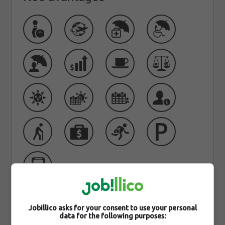
Jobillico asks for your consent to use your personal
data for the following purposes:
Qui sommes-nous