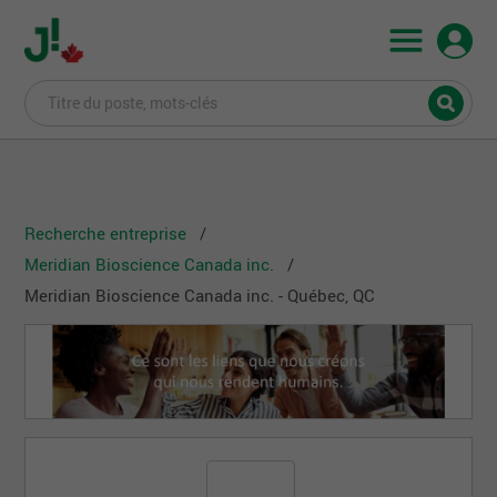
Recherche entreprise
Meridian Bioscience Canada inc.
Meridian Bioscience Canada inc. - Québec, QC