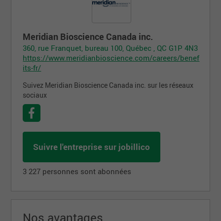
Meridian Bioscience Canada inc.
360, rue Franquet, bureau 100, Québec , QC G1P 4N3
https://www.meridianbioscience.com/careers/benef
its-fr/
Suivez Meridian Bioscience Canada inc. sur les réseaux
sociaux
Suivre l'entreprise sur jobillico
3 227 personnes sont abonnées
Nos avantages