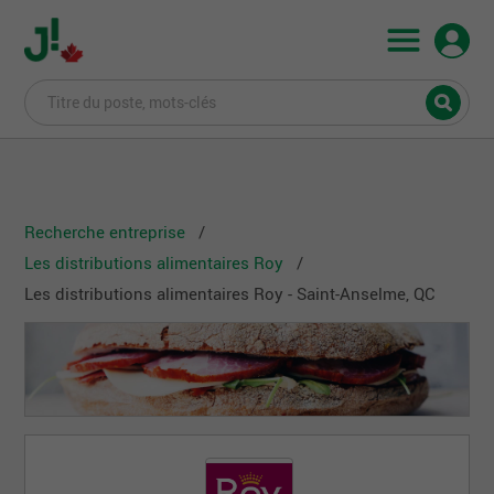
Recherche entreprise
Les distributions alimentaires Roy
Les distributions alimentaires Roy - Saint-Anselme, QC