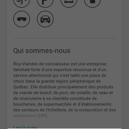
Qui sommes-nous
Roy-Viandes de connaisseur est une entreprise
familiale forte d'une expertise reconnue et d'un
service attentionné qui s'est taillé une place de
choix dans la grande région périphérique de
Québec. Elle distribue principalement des produits
de viande de boeuf, de porc, de volaille, de veau et
de charcuterie à sa clientèle constituée de
boucheries, de supermarchés et d'établissements
des secteurs de l'hôtellerie, de la restauration et des
institutions (HRI).
Lire la suite