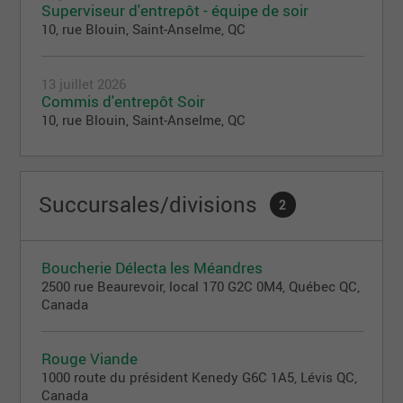
Superviseur d'entrepôt - équipe de soir
10, rue Blouin, Saint-Anselme, QC
13 juillet 2026
Commis d'entrepôt Soir
10, rue Blouin, Saint-Anselme, QC
Succursales/divisions
2
Boucherie Délecta les Méandres
2500 rue Beaurevoir, local 170 G2C 0M4, Québec QC,
Canada
Rouge Viande
1000 route du président Kenedy G6C 1A5, Lévis QC,
Canada