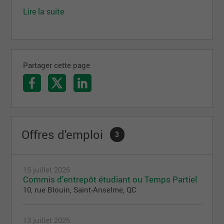
Lire la suite
Partager cette page
Offres d'emploi
3
15 juillet 2026
Commis d'entrepôt étudiant ou Temps Partiel
10, rue Blouin, Saint-Anselme, QC
13 juillet 2026