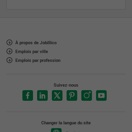
À propos de Jobillico
Emplois par ville
Emplois par profession
Suivez-nous
Changer la langue du site