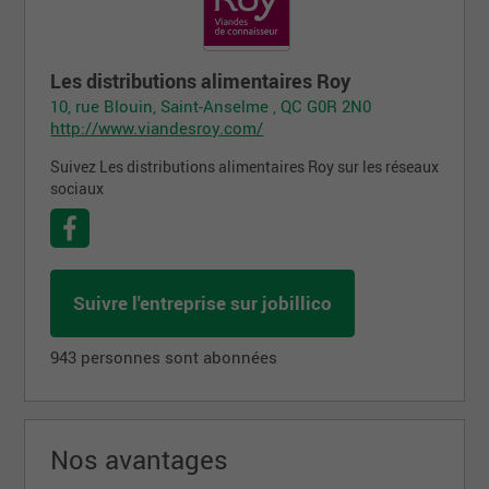
Les distributions alimentaires Roy
10, rue Blouin, Saint-Anselme , QC G0R 2N0
http://www.viandesroy.com/
Suivez Les distributions alimentaires Roy sur les réseaux
sociaux
Suivre l'entreprise sur jobillico
943 personnes sont abonnées
Nos avantages