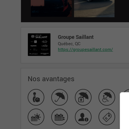
Groupe Saillant
Québec, QC
https://groupesaillant.com/
Nos avantages