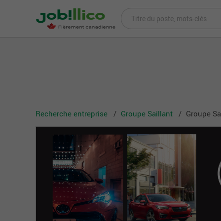
Recherche entreprise
Groupe Saillant
Groupe Sai