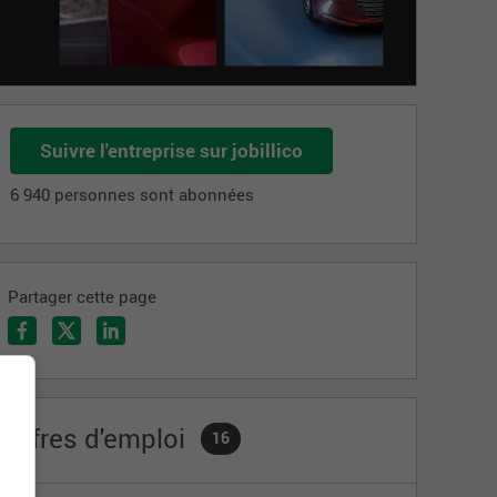
Suivre l'entreprise sur jobillico
6 940 personnes sont abonnées
Partager cette page
Offres d'emploi
16