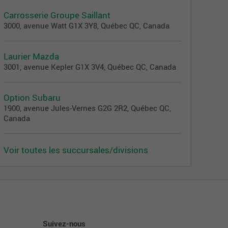
Carrosserie Groupe Saillant
3000, avenue Watt G1X 3Y8, Québec QC, Canada
Laurier Mazda
3001, avenue Kepler G1X 3V4, Québec QC, Canada
Option Subaru
1900, avenue Jules-Vernes G2G 2R2, Québec QC,
Canada
Voir toutes les succursales/divisions
Suivez-nous