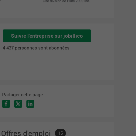
Suivre l'entreprise sur jobillico
4 437 personnes sont abonnées
Partager cette page
Offres d'emploi
15