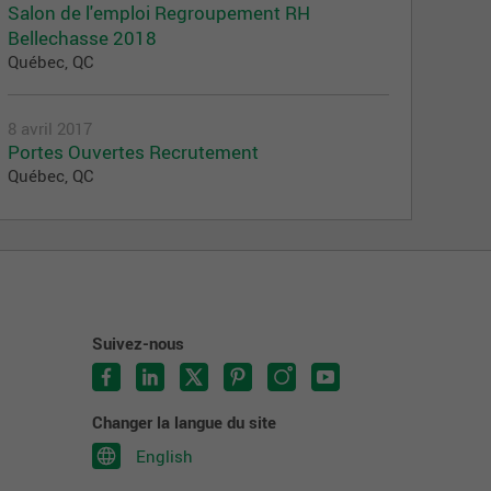
Salon de l'emploi Regroupement RH
Bellechasse 2018
Québec, QC
8 avril 2017
Portes Ouvertes Recrutement
Québec, QC
Suivez-nous
Changer la langue du site
English