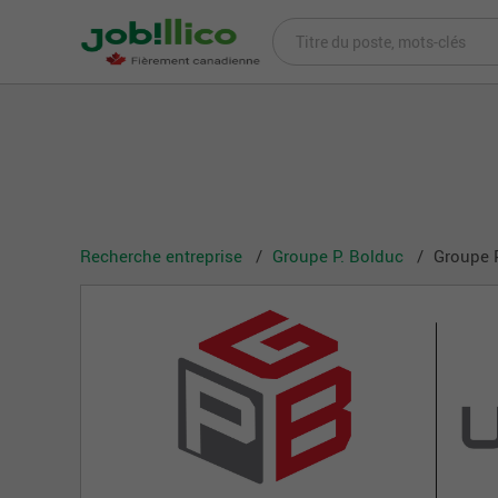
Recherche entreprise
Groupe P. Bolduc
Groupe P