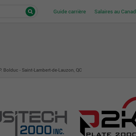
Guide carrière
Salaires au Cana
. Bolduc - Saint-Lambert-de-Lauzon, QC