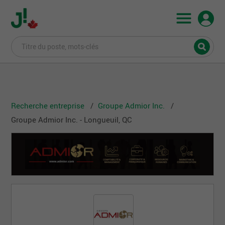
Recherche entreprise
Groupe Admior Inc.
Groupe Admior Inc. - Longueuil, QC