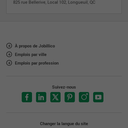
825 rue Bellerive, Local 102, Longueuil, QC
À propos de Jobillico
Emplois par ville
Emplois par profession
Suivez-nous
Changer la langue du site