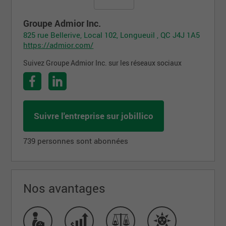
Groupe Admior Inc.
825 rue Bellerive, Local 102, Longueuil , QC J4J 1A5
https://admior.com/
Suivez Groupe Admior Inc. sur les réseaux sociaux
Suivre l'entreprise sur jobillico
739 personnes sont abonnées
Nos avantages