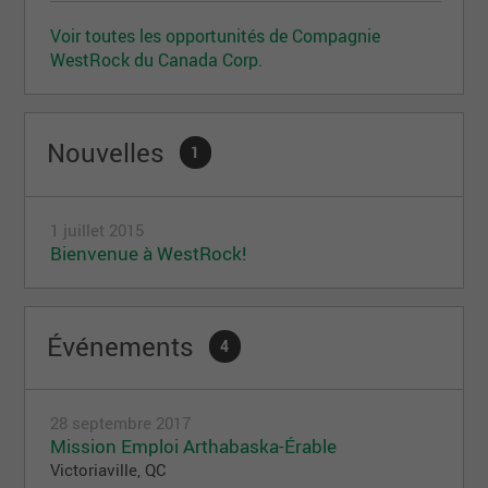
Voir toutes les opportunités de Compagnie
WestRock du Canada Corp.
Nouvelles
1
1 juillet 2015
Bienvenue à WestRock!
Événements
4
28 septembre 2017
Mission Emploi Arthabaska-Érable
Victoriaville, QC