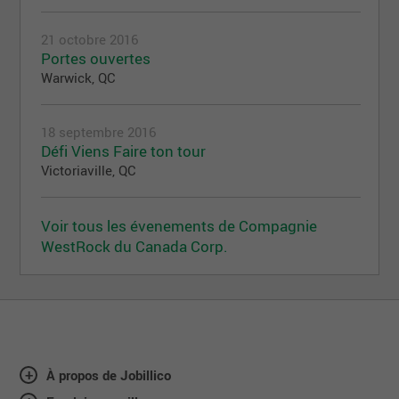
21 octobre 2016
Portes ouvertes
Warwick, QC
18 septembre 2016
Défi Viens Faire ton tour
Victoriaville, QC
Voir tous les évenements de Compagnie
WestRock du Canada Corp.
À propos de Jobillico