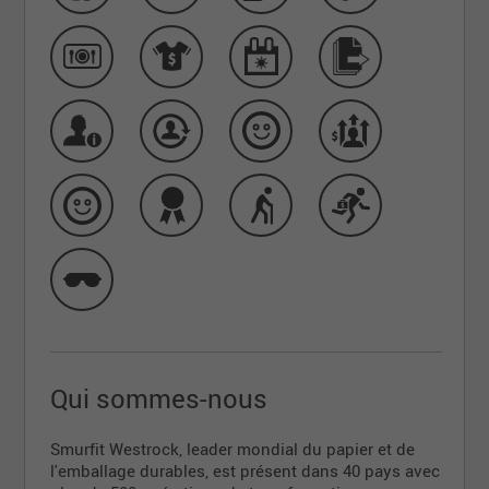
Qui sommes-nous
Smurfit Westrock, leader mondial du papier et de
l'emballage durables, est présent dans 40 pays avec