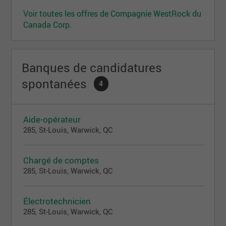
Voir toutes les offres de Compagnie WestRock du
Canada Corp.
Banques de candidatures
spontanées
4
Aide-opérateur
285, St-Louis, Warwick, QC
Chargé de comptes
285, St-Louis, Warwick, QC
Électrotechnicien
285, St-Louis, Warwick, QC