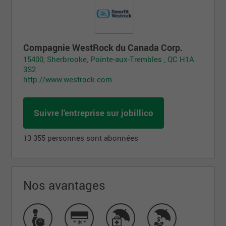
Compagnie WestRock du Canada Corp.
15400, Sherbrooke, Pointe-aux-Trembles , QC H1A
3S2
http://www.westrock.com
Suivre l'entreprise sur jobillico
13 355 personnes sont abonnées
Nos avantages