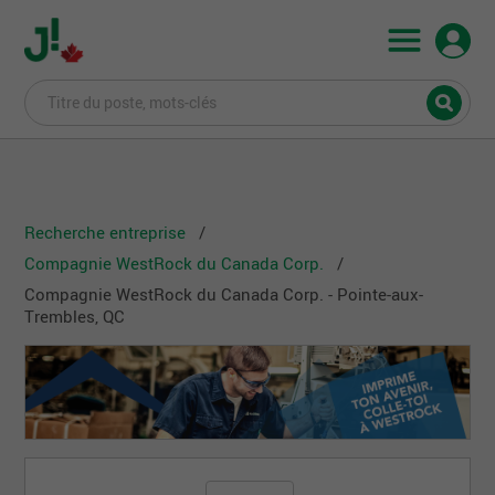
Recherche entreprise
Compagnie WestRock du Canada Corp.
Compagnie WestRock du Canada Corp. - Pointe-aux-
Trembles, QC