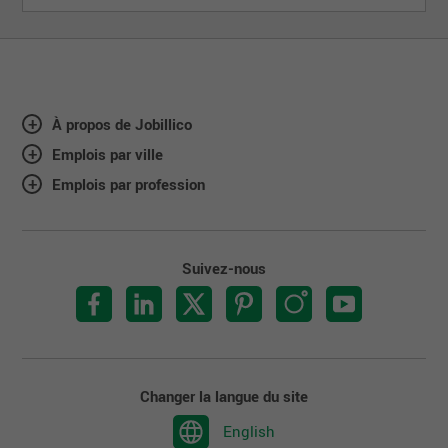
À propos de Jobillico
Emplois par ville
Emplois par profession
Suivez-nous
Changer la langue du site
English