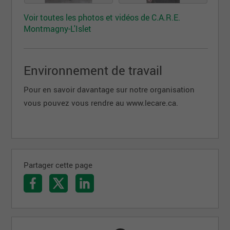
Voir toutes les photos et vidéos de C.A.R.E.
Montmagny-L'Islet
Environnement de travail
Pour en savoir davantage sur notre organisation
vous pouvez vous rendre au www.lecare.ca.
Partager cette page