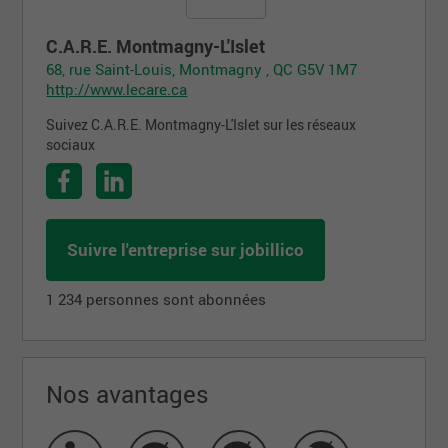
C.A.R.E. Montmagny-L'Islet
68, rue Saint-Louis, Montmagny , QC G5V 1M7
http://www.lecare.ca
Suivez C.A.R.E. Montmagny-L'Islet sur les réseaux
sociaux
Suivre l'entreprise sur jobillico
1 234 personnes sont abonnées
Nos avantages