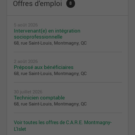
Offres d'emploi
8
5 août 2026
Intervenant(e) en intégration
socioprofessionnelle
68, rue Saint-Louis, Montmagny, QC
2 août 2026
Préposé aux bénéficiaires
68, rue Saint-Louis, Montmagny, QC
30 juillet 2026
Technicien comptable
68, rue Saint-Louis, Montmagny, QC
Voir toutes les offres de C.A.R.E. Montmagny-
L'Islet