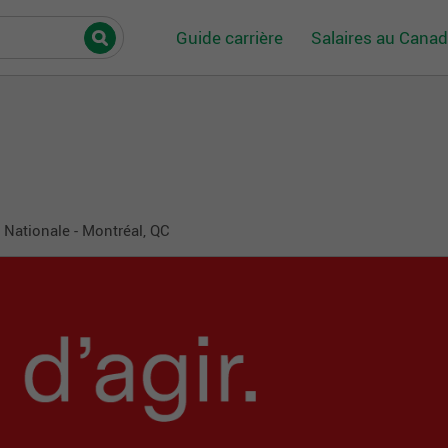
Guide carrière
Salaires au Cana
Nationale - Montréal, QC