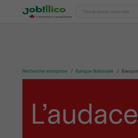
Recherche entreprise
Banque Nationale
Banque 