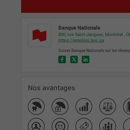
Banque Nationale
800, rue Saint-Jacques, Montréal , 
https://emplois.bnc.ca
Suivez Banque Nationale sur les résea
Nos avantages