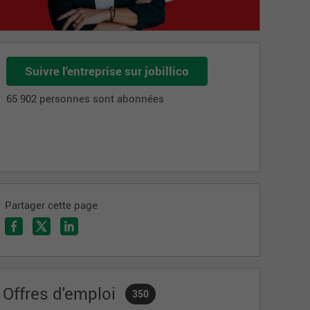
Suivre l'entreprise sur jobillico
65 902 personnes sont abonnées
Partager cette page
Offres d'emploi
350