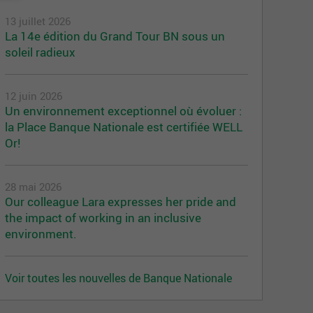
13 juillet 2026
La 14e édition du Grand Tour BN sous un
soleil radieux
12 juin 2026
Un environnement exceptionnel où évoluer :
la Place Banque Nationale est certifiée WELL
Or!
28 mai 2026
Our colleague Lara expresses her pride and
the impact of working in an inclusive
environment.
Voir toutes les nouvelles de Banque Nationale