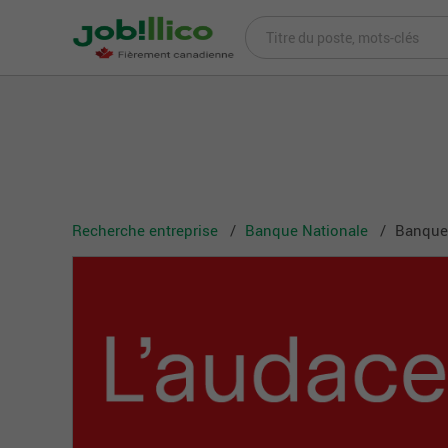
Recherche entreprise
Banque Nationale
Banque 