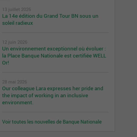
13 juillet 2026
La 14e édition du Grand Tour BN sous un
soleil radieux
12 juin 2026
Un environnement exceptionnel où évoluer :
la Place Banque Nationale est certifiée WELL
Or!
28 mai 2026
Our colleague Lara expresses her pride and
the impact of working in an inclusive
environment.
Voir toutes les nouvelles de Banque Nationale