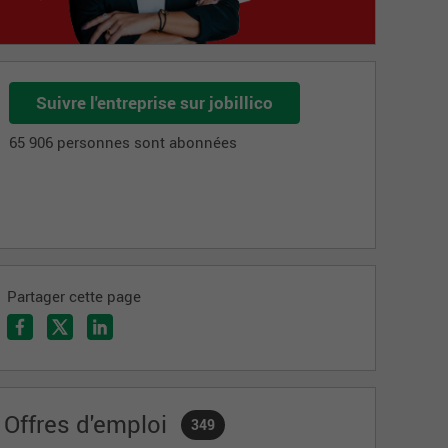
Suivre l'entreprise sur jobillico
65 906 personnes sont abonnées
Partager cette page
Offres d'emploi
349