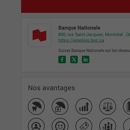
Banque Nationale
800, rue Saint-Jacques, Montréal , 
https://emplois.bnc.ca
Suivez Banque Nationale sur les résea
Nos avantages