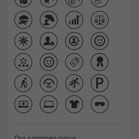
Qui sommes-nous