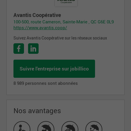
Avantis Coopérative
100-500, route Cameron, Sainte-Marie , QC G6E 0L9
https://www.avantis.coop/
Suivez Avantis Coopérative sur les réseaux sociaux
Suivre l'entreprise sur jobillico
8 989 personnes sont abonnées
Nos avantages