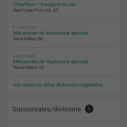
Chauffeur – transport du lait
Saint-Jean-Port-Joli, QC
5 août 2026
Mécanicien de machinerie agricole
Saint-Vallier, QC
5 août 2026
Mécanicien de machinerie agricole
Sainte-Marie, QC
Voir toutes les offres de Avantis Coopérative
Succursales/divisions
1