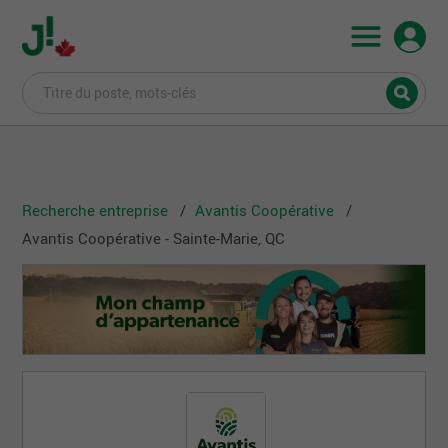
Recherche entreprise
Avantis Coopérative
Avantis Coopérative - Sainte-Marie, QC