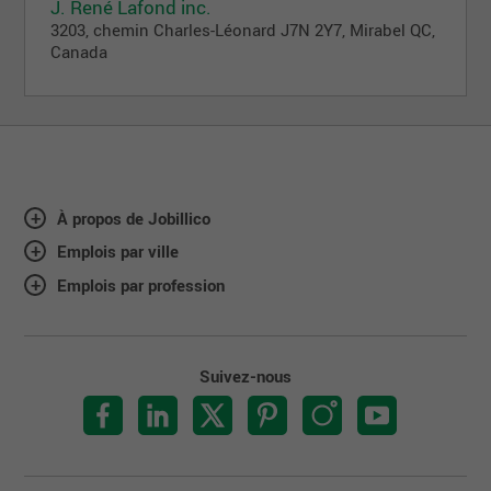
J. René Lafond inc.
3203, chemin Charles-Léonard J7N 2Y7, Mirabel QC,
Canada
À propos de Jobillico
Emplois par ville
Emplois par profession
Suivez-nous