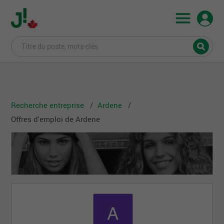
Recherche entreprise
Ardene
Offres d'emploi de Ardene