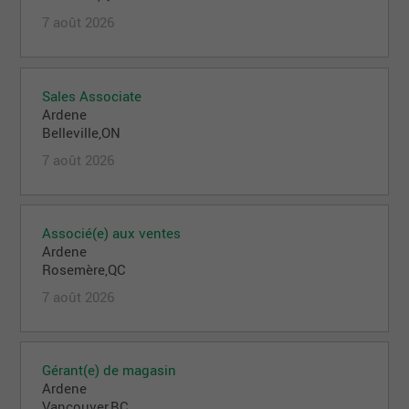
7 août 2026
Sales Associate
Ardene
Belleville,ON
7 août 2026
Associé(e) aux ventes
Ardene
Rosemère,QC
7 août 2026
Gérant(e) de magasin
Ardene
Vancouver,BC