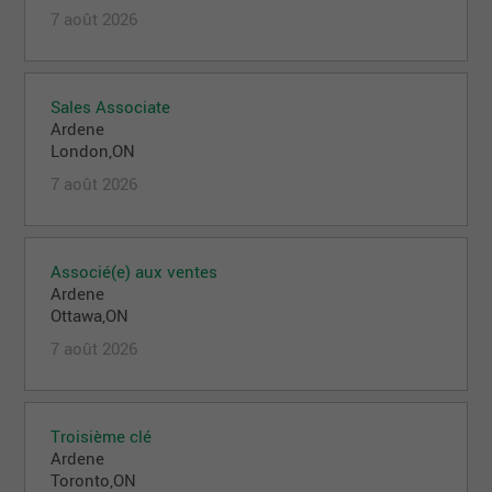
7 août 2026
Sales Associate
Ardene
London,ON
7 août 2026
Associé(e) aux ventes
Ardene
Ottawa,ON
7 août 2026
Troisième clé
Ardene
Toronto,ON