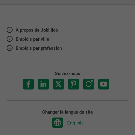
À propos de Jobillico
Emplois par ville
Emplois par profession
Suivez-nous
Changer la langue du site
English