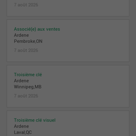
7 août 2026
Associé(e) aux ventes
Ardene
Pembroke,ON
7 août 2026
Troisième clé
Ardene
Winnipeg,MB
7 août 2026
Troisième clé visuel
Ardene
Laval,QC