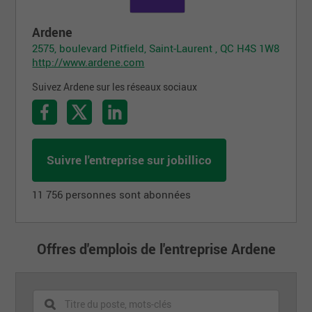
Ardene
2575, boulevard Pitfield, Saint-Laurent , QC H4S 1W8
http://www.ardene.com
Suivez Ardene sur les réseaux sociaux
Suivre l'entreprise sur jobillico
11 756 personnes sont abonnées
Offres d'emplois de l'entreprise Ardene