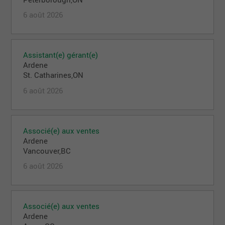
6 août 2026
Assistant(e) gérant(e)
Ardene
St. Catharines,ON
6 août 2026
Associé(e) aux ventes
Ardene
Vancouver,BC
6 août 2026
Associé(e) aux ventes
Ardene