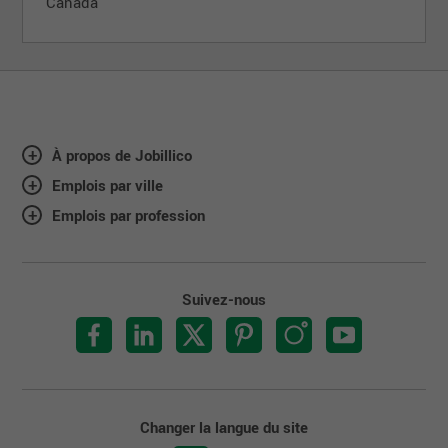
Canada
À propos de Jobillico
Emplois par ville
Emplois par profession
Suivez-nous
Changer la langue du site