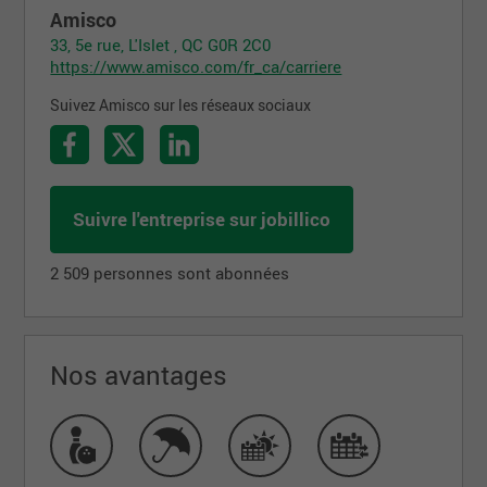
Amisco
33, 5e rue, L'Islet , QC G0R 2C0
https://www.amisco.com/fr_ca/carriere
Suivez Amisco sur les réseaux sociaux
Suivre l'entreprise sur jobillico
2 509 personnes sont abonnées
Nos avantages