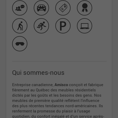
Qui sommes-nous
Entreprise canadienne,
Amisco
conçoit et fabrique
fièrement au Québec des meubles résidentiels
dictés par les goûts et les besoins des gens. Nos
meubles de première qualité reflètent l’influence
des plus récentes tendances nord-américaines. Ils
renferment la promesse du plaisir à l’usage
quotidien, du confort inégalé et d’un service après-