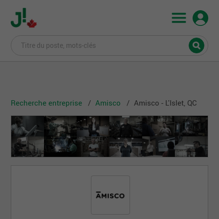
Recherche entreprise
Amisco
Amisco - L'Islet, QC