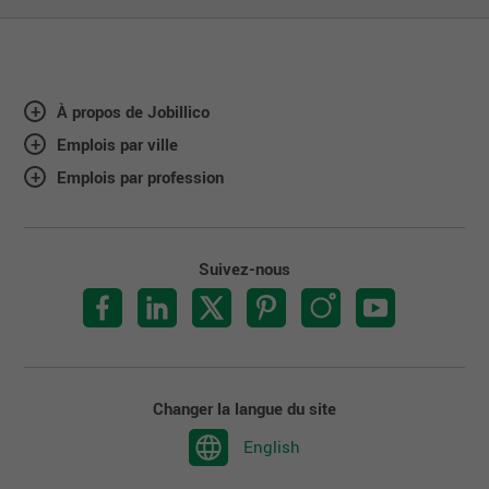
À propos de Jobillico
Emplois par ville
Emplois par profession
Suivez-nous
Changer la langue du site
English