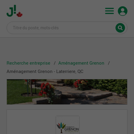
Recherche entreprise
Aménagement Grenon
Aménagement Grenon - Laterriere, QC