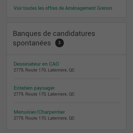
Voir toutes les offres de Aménagement Grenon
Banques de candidatures
spontanées
3
Dessinateur en CAO
2779, Route 170, Laterriere, QC
Entetien paysager
2779, Route 170, Laterriere, QC
Menuisier/Charpentier
2779, Route 170, Laterriere, QC