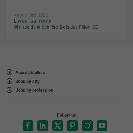
August 3rd, 2026
Livreur sur route
661, rue de la Sablière, Bois-des-Filion, QC
About Jobillico
Jobs by city
Jobs by profession
Follow us