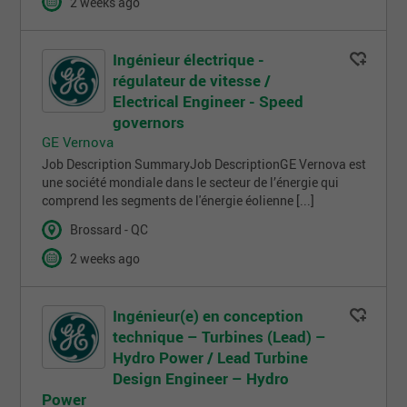
2 weeks ago
Ingénieur électrique -
régulateur de vitesse /
Electrical Engineer - Speed
governors
GE Vernova
Job Description SummaryJob DescriptionGE Vernova est
une société mondiale dans le secteur de l’énergie qui
comprend les segments de l'énergie éolienne [...]
Brossard - QC
2 weeks ago
Ingénieur(e) en conception
technique – Turbines (Lead) –
Hydro Power / Lead Turbine
Design Engineer – Hydro
Power