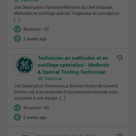
Job Description SummaryRelevant du chef d’équipe,
Méthodes et outillage spécial, l’ingénieur en conception
[...]
Brossard - QC
2 weeks ago
Technicien en méthodes et en
outillage spécialisé - Methods
& Special Tooling Technician
GE Vernova
Job Description SummaryLa division Hydro de General
Electric est à la recherche d’une personne motivée pour
se joindre à son équipe. [...]
Brossard - QC
2 weeks ago