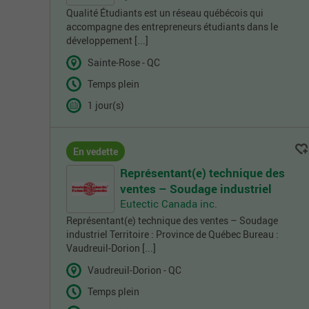
Qualité Étudiants est un réseau québécois qui
accompagne des entrepreneurs étudiants dans le
développement [...]
Sainte-Rose - QC
Temps plein
1 jour(s)
En vedette
Représentant(e) technique des
ventes – Soudage industriel
Eutectic Canada inc.
Représentant(e) technique des ventes – Soudage
industriel Territoire : Province de Québec Bureau :
Vaudreuil-Dorion [...]
Vaudreuil-Dorion - QC
Temps plein