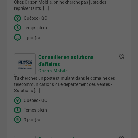
Chez Orizon Mobile, on ne cherche pas juste des
représentants. [...]
Québec - QC
Temps plein
1 jour(s)
Conseiller en solutions
d'affaires
Orizon Mobile
Tu cherches un poste stimulant dans le domaine des
télécommunications ? Le département des Ventes -
Solutions [...]
Québec - QC
Temps plein
9 jour(s)