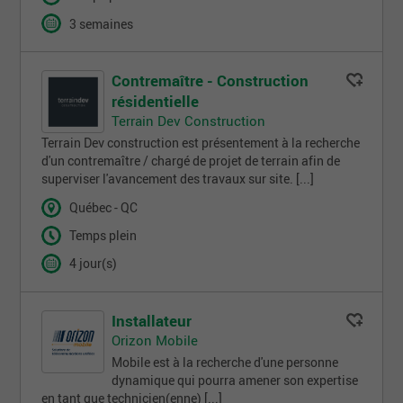
3 semaines
Contremaître - Construction
résidentielle
Terrain Dev Construction
Terrain Dev construction est présentement à la recherche
d'un contremaître / chargé de projet de terrain afin de
superviser l'avancement des travaux sur site. [...]
Québec - QC
Temps plein
4 jour(s)
Installateur
Orizon Mobile
Mobile est à la recherche d'une personne
dynamique qui pourra amener son expertise
en tant que technicien(enne) [...]