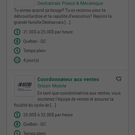
Desharnais Pneus & Mécanique
Tu aimes quand ça bouge? Tu es reconnu pour ta
débrouillardise et ta rapidité d’exécution? Rejoins la
grande famille Desharnais [...]
21.00$ à 25.00$ par heure
Québec - QC
Temps plein
4 jour(s)
Coordonnateur aux ventes
Orizon Mobile
En tant que coordonnatrice aux ventes, vous
soutenez l’équipe de ventes et assurez la
fluidité du cycle de [...]
25.00$ à 32.00$ par heure
Québec - QC
Temps plein