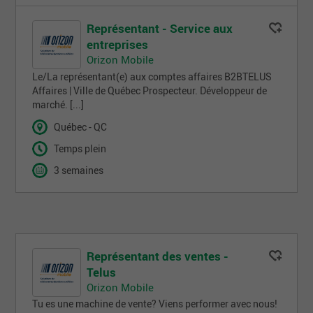
Représentant - Service aux
entreprises
Orizon Mobile
Le/La représentant(e) aux comptes affaires B2BTELUS
Affaires | Ville de Québec Prospecteur. Développeur de
marché. [...]
Québec - QC
Temps plein
3 semaines
Représentant des ventes -
Telus
Orizon Mobile
Tu es une machine de vente? Viens performer avec nous!