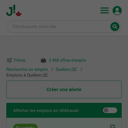
Filtres
3 468 offres d'emploi
Recherche un emploi
Québec,QC
Emplois à Québec,QC
Créer une alerte
Afficher les emplois en télétravail