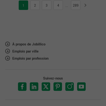
1
2
3
4
289
...
À propos de Jobillico
Emplois par ville
Emplois par profession
Suivez-nous