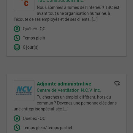
Nous sommes allumés de l’intérieur! TBC est
avant tout une organisation humaine, à
l’écoute de ses employés et de ses clients. [...]
Québec - QC
Temps plein
6 jour(s)
Adjointe administrative
Centre de Ventilation N.C.V. inc.
Tu cherches un emploi différent, hors du
commun ? Devenez une personne clée dans
une entreprise spécialisée [...]
Québec - QC
Temps plein/Temps partiel