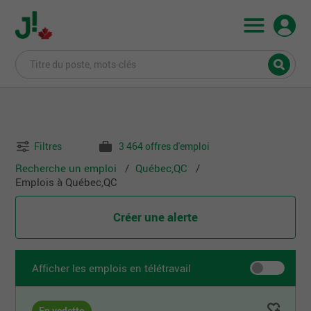
Filtres
3 464 offres d'emploi
Recherche un emploi
Québec,QC
Emplois à Québec,QC
Créer une alerte
Afficher les emplois en télétravail