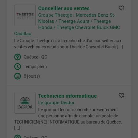
Conseiller aux ventes
Groupe Theetge : Mercedes Benz St-
Nicolas / Theetge Acura / Theetge
Honda / Theetge Chevrolet Buick GMC
Cadillac
Le Groupe Theetge est à la recherche d'un conseiller aux
ventes véhicules neuds pour Theetge Chevrolet Buick [...]
Québec - QC
Temps plein
6 jour(s)
Technicien informatique
Le groupe Desfor
Le groupe Desfor recherche présentement
une personne afin de combler un poste de
TECHNICIEN(NE) INFORMATIQUE au bureau de Québec.
[...]