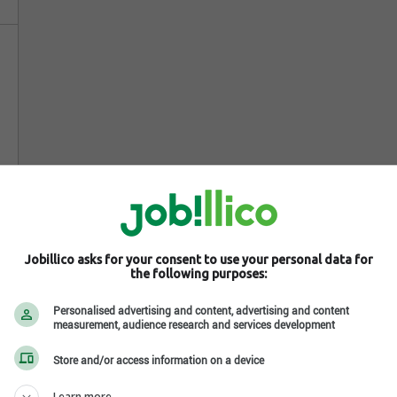
Jobillico asks for your consent to use your personal data for
the following purposes:
Personalised advertising and content, advertising and content
measurement, audience research and services development
Store and/or access information on a device
Learn more