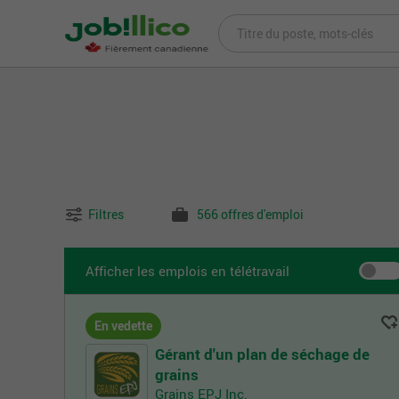
Filtres
566 offres d'emploi
Afficher les emplois en télétravail
En vedette
Gérant d'un plan de séchage de
grains
Grains EPJ Inc.