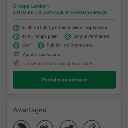
Groupe Lambert
204 Route 138, Saint-Augustin-de-Desmaures,QC
25.00 à 31.00 $ par heure selon l'expérience
40 h - Temps plein
Emploi Permanent
Jour
Publié il y a 3 semaines
Ajouter aux favoris
1 poste à combler dès que possible
Postuler maintenant
Avantages