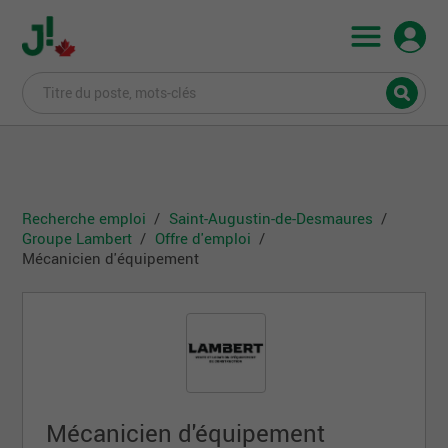
Recherche emploi
Saint-Augustin-de-Desmaures
Groupe Lambert
Offre d'emploi
Mécanicien d'équipement
Mécanicien d'équipement