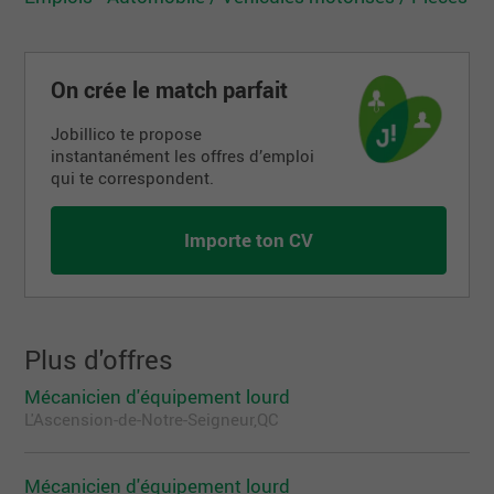
On crée le match parfait
Jobillico te propose
instantanément les offres d’emploi
qui te correspondent.
Importe ton CV
Plus d'offres
Mécanicien d'équipement lourd
L'Ascension-de-Notre-Seigneur,QC
Mécanicien d'équipement lourd