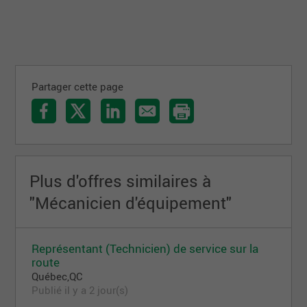
Partager cette page
Plus d'offres similaires à
"Mécanicien d'équipement"
Représentant (Technicien) de service sur la
route
Québec,QC
Publié il y a 2 jour(s)