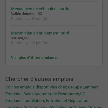
Mécanicien de véhicules lourds
Vallée-Jonction,QC
Publié il y a 10 jour(s)
Mécanicien d'équipement lourd
Val-Joli,QC
Publié il y a 26 jour(s)
Voir plus d'offres similaires
Chercher d'autres emplois
Voir les emplois disponibles chez Groupe Lambert
Emplois - Saint-Augustin-de-Desmaures,QC
Emplois - Installation, Entretien et Réparation
Emplois - Automobile / Véhicules motorisés / Pièces